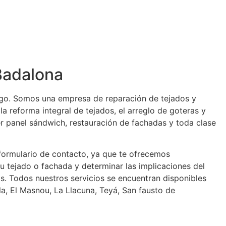
 Badalona
argo. Somos una empresa de reparación de tejados y
 reforma integral de tejados, el arreglo de goteras y
r panel sándwich, restauración de fachadas y toda clase
 formulario de contacto, ya que te ofrecemos
 tejado o fachada y determinar las implicaciones del
. Todos nuestros servicios se encuentran disponibles
a, El Masnou, La Llacuna, Teyá, San fausto de