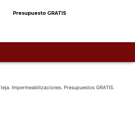
Presupuesto GRATIS
o teja. Impermeabilizaciones. Presupuestos GRATIS.